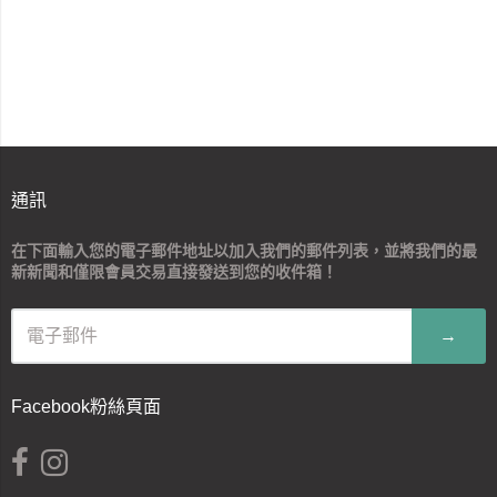
通訊
在下面輸入您的電子郵件地址以加入我們的郵件列表，並將我們的最
新新聞和僅限會員交易直接發送到您的收件箱！
→
Facebook粉絲頁面