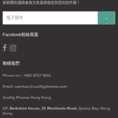
新新聞和僅限會員交易直接發送到您的收件箱！
→
Facebook粉絲頁面
聯絡我們
Phone no.: +852 9727 9632
Email: carchan@zuelligpharma.com
Zuellig Pharma Hong Kong
5/F,
Berkshire House, 25 Westlands Road
, Quarry Bay, Hong
Kong