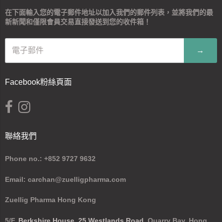
在下面輸入您的電子郵件地址以加入我們的郵件列表，並將我們的最
新新聞和僅限會員交易直接發送到您的收件箱！
→
Facebook粉絲頁面
聯絡我們
Phone no.: +852 9727 9632
Email: carchan@zuelligpharma.com
Zuellig Pharma Hong Kong
5/F,
Berkshire House, 25 Westlands Road
, Quarry Bay, Hong