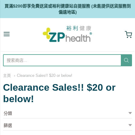
買滿$200即享免費送貨或裕利健康站自提服務 (未能提供送貨服務到
偏遠地區)
ZP Health
主頁
Clearance Sales!! $20 or below!
Clearance Sales!! $20 or
below!