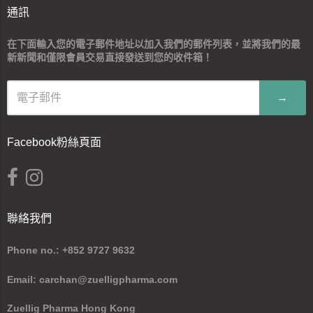
通訊
在下面輸入您的電子郵件地址以加入我們的郵件列表，並將我們的最
新新聞和僅限會員交易直接發送到您的收件箱！
→
Facebook粉絲頁面
聯絡我們
Phone no.: +852 9727 9632
Email: carchan@zuelligpharma.com
Zuellig Pharma Hong Kong